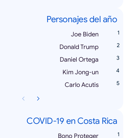
Personajes del año
Joe Biden
Donald Trump
Daniel Ortega
Kim Jong-un
Carlo Acutis
COVID-19 en Costa Rica
Bono Proteger