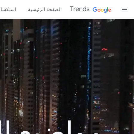
Trends
الصفحة الرئيسية
استكشا
مواضيع الب