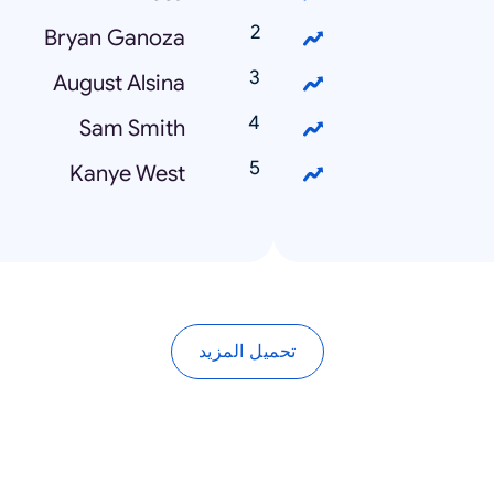
Bryan Ganoza
August Alsina
Sam Smith
Kanye West
تحميل المزيد