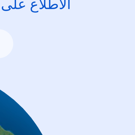
الاطِّلاع على