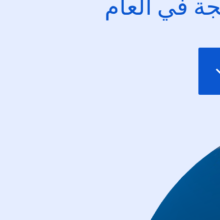
ئجة في العام