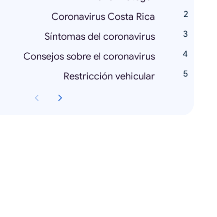
Coronavirus Costa Rica
Síntomas del coronavirus
Consejos sobre el coronavirus
Restricción vehicular