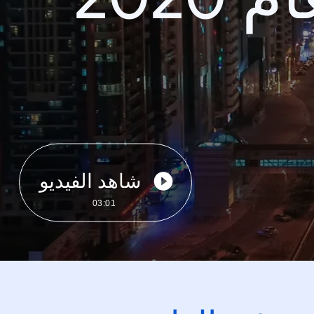
شاهد الفيديو
03:01