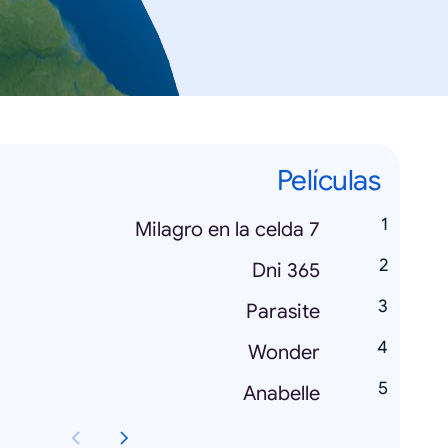
Películas
Milagro en la celda 7
365 Dni
Parasite
Wonder
Anabelle