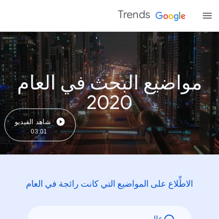
Trends
مواضيع البحث في العام
2020
شاهد الفيديو
03:01
الاطِّلاع على المواضيع التي كانت رائجة في العام