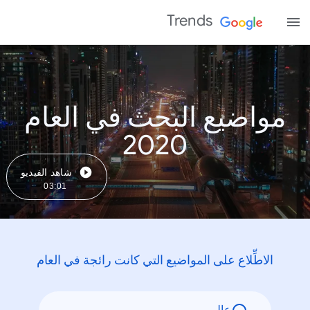
Trends
مواضيع البحث في العام
2020
شاهد الفيديو
03:01
الاطِّلاع على المواضيع التي كانت رائجة في العام