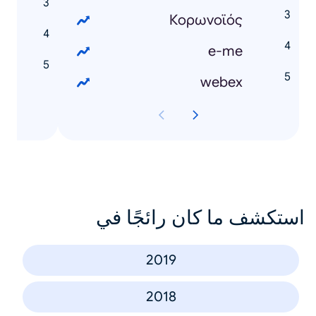
Κορωνοϊός
e-me
webex
استكشف ما كان رائجًا في
2019
2018