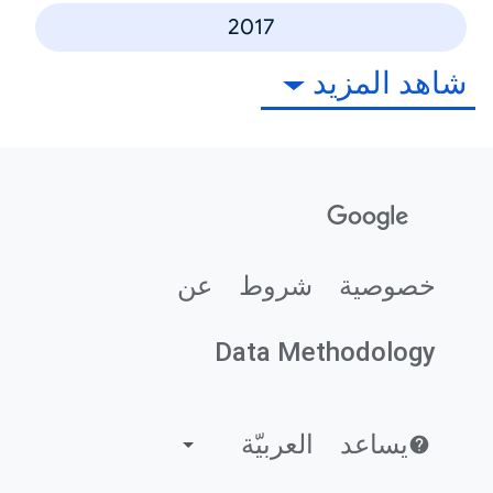
2017
شاهد المزيد
خصوصية
شروط
عن
Data Methodology
يساعد