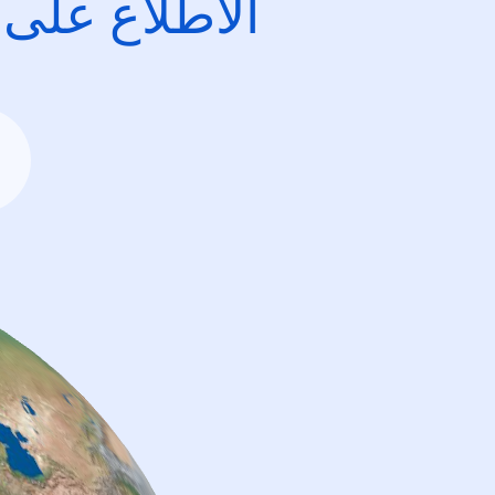
الاطِّلاع على