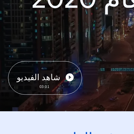
شاهد الفيديو
03:01