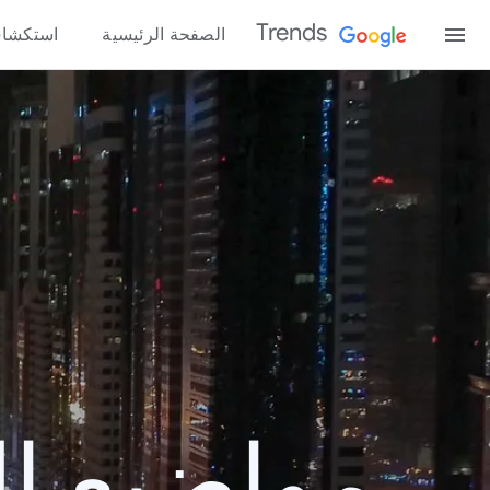
Trends
الصفحة الرئيسية
استكشا
مواضيع الب