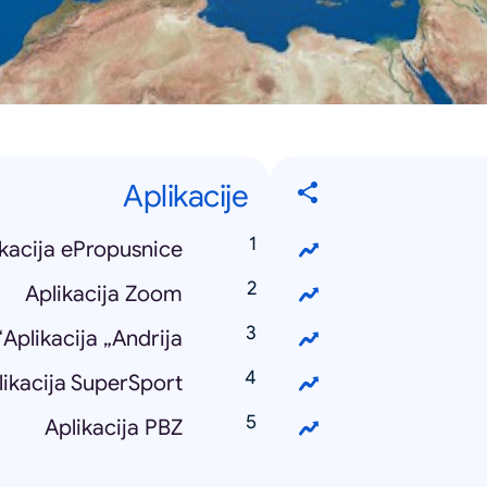
Aplikacije
ikacija ePropusnice
Aplikacija Zoom
Aplikacija „Andrija“
likacija SuperSport
Aplikacija PBZ