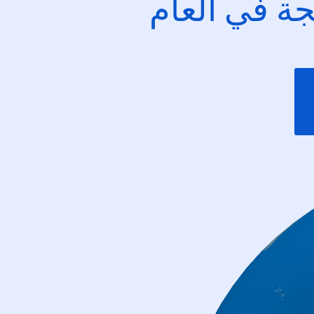
ئجة في العام