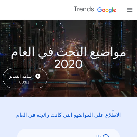
Trends
مواضيع البحث في العام
2020
شاهد الفيديو
03:01
الاطِّلاع على المواضيع التي كانت رائجة في العام