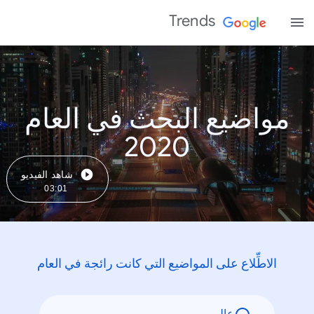
Trends
مواضيع البحث في العام
2020
شاهد الفيديو
03:01
الاطِّلاع على المواضيع التي كانت رائجة في العام