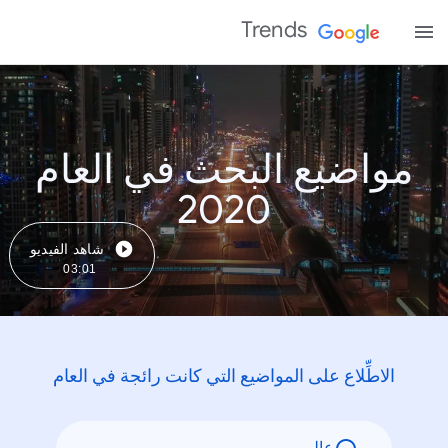
Trends
مواضيع البحث في العام
2020
شاهد الفيديو
03:01
الاطِّلاع على المواضيع التي كانت رائجة في العام