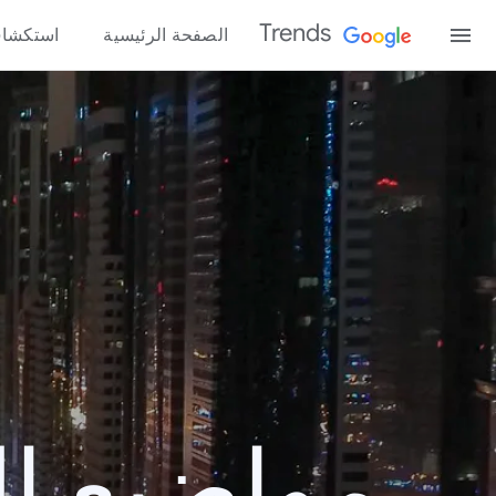
Trends
الصفحة الرئيسية
استكشا
مواضيع الب