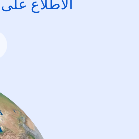
الاطِّلاع على