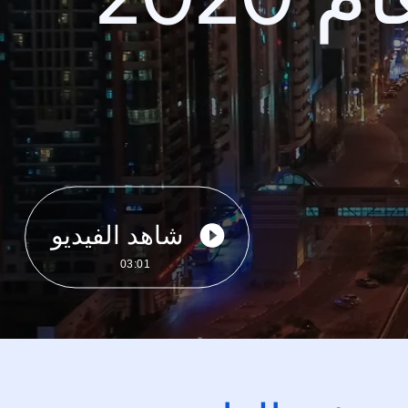
شاهد الفيديو
03:01