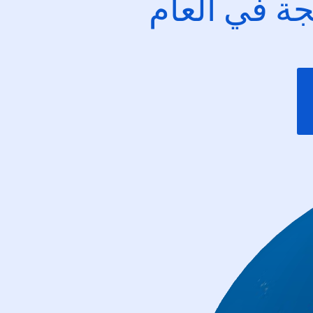
ئجة في العام