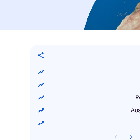
R
Aus