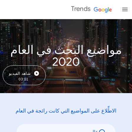
Trends
مواضيع البحث في العام
2020
شاهد الفيديو
03:01
الاطِّلاع على المواضيع التي كانت رائجة في العام