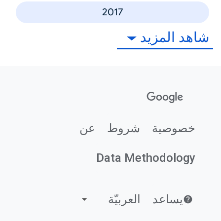
2017
شاهد المزيد
خصوصية
شروط
عن
Data Methodology
يساعد