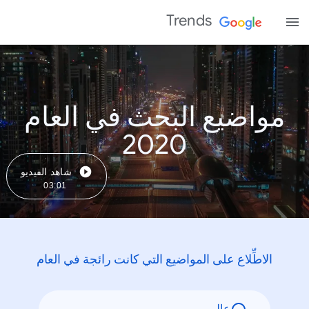
Trends
مواضيع البحث في العام
2020
شاهد الفيديو
03:01
الاطِّلاع على المواضيع التي كانت رائجة في العام