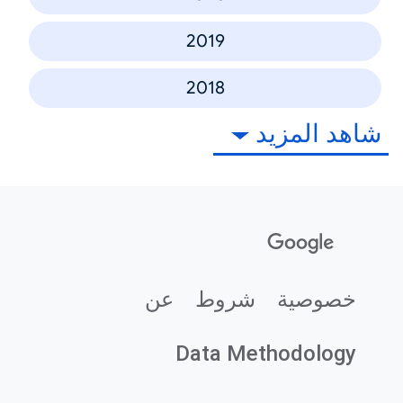
2019
2018
شاهد المزيد
خصوصية
شروط
عن
Data Methodology