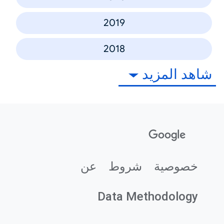
2019
2018
شاهد المزيد
خصوصية
شروط
عن
Data Methodology