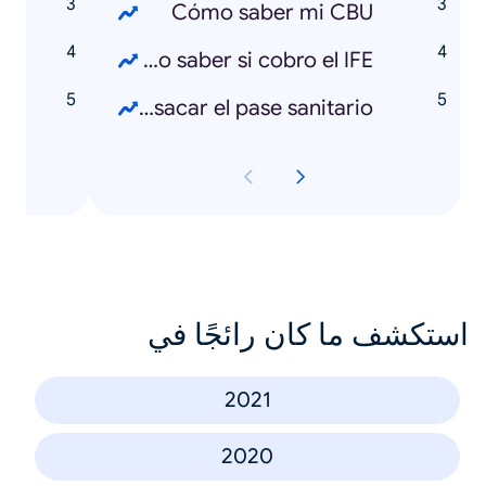
Cómo saber mi CBU
Cómo saber si cobro el IFE
Cómo sacar el pase sanitario
استكشف ما كان رائجًا في
2021
2020