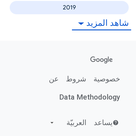
2019
شاهد المزيد
خصوصية
شروط
عن
Data Methodology
يساعد