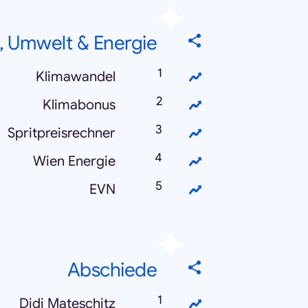
, Umwelt & Energie
Klimawandel
Klimabonus
Spritpreisrechner
Wien Energie
EVN
Abschiede
Didi Mateschitz