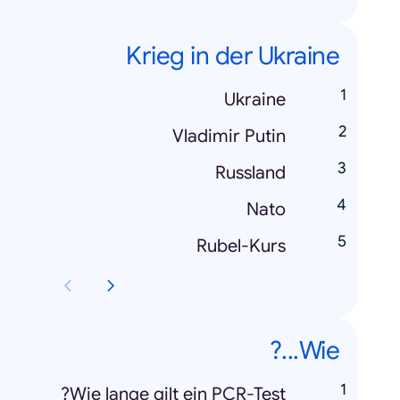
Krieg in der Ukraine
Ukraine
Vladimir Putin
Russland
Nato
Rubel-Kurs
Wie...?
Wie lange gilt ein PCR-Test?