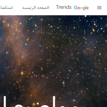
Trends
الصفحة الرئيسية
استكشا
مواضيع الب