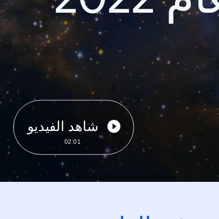
شاهد الفيديو
02:01