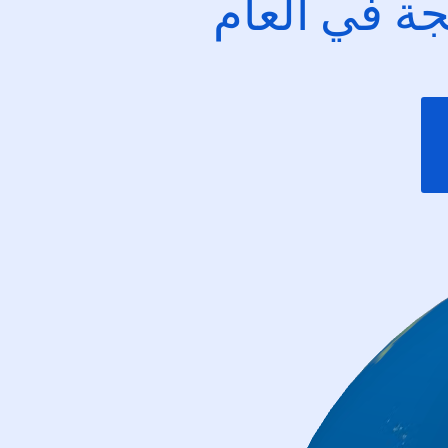
ئجة في العام