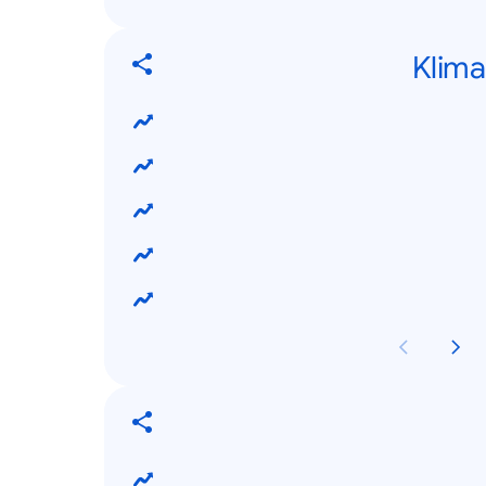
Klima