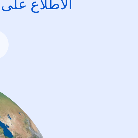
الاطِّلاع على