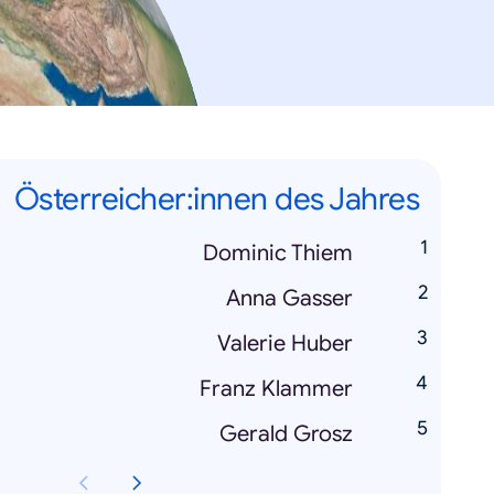
Österreicher:innen des Jahres
Dominic Thiem
Anna Gasser
Valerie Huber
Franz Klammer
Gerald Grosz