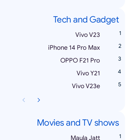
Tech and Gadget
Vivo V23
iPhone 14 Pro Max
OPPO F21 Pro
Vivo Y21
Vivo V23e
Movies and TV shows
Maula Jatt