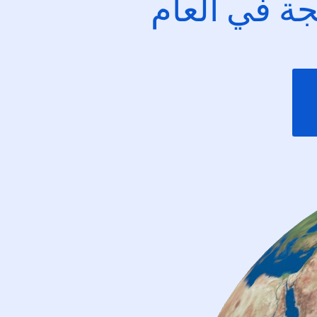
ئجة في العام