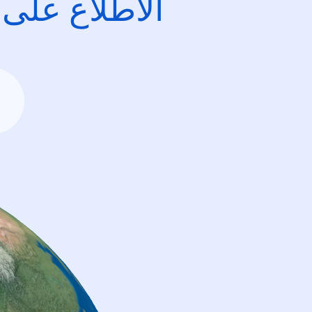
الاطِّلاع على