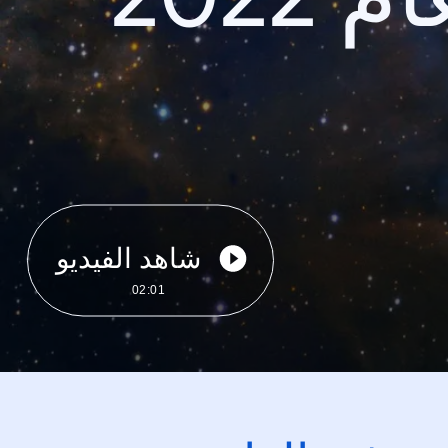
شاهد الفيديو
02:01