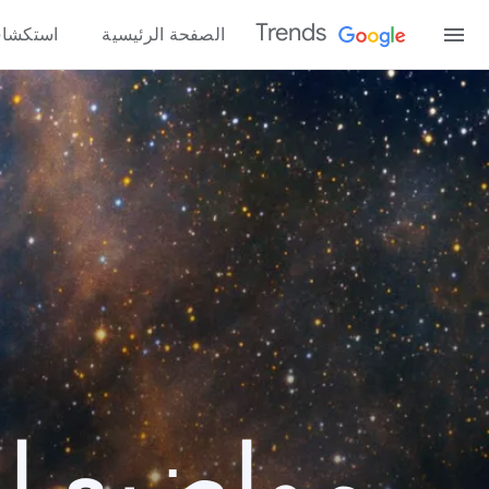
Trends
الصفحة الرئيسية
استكشا
مواضيع الب