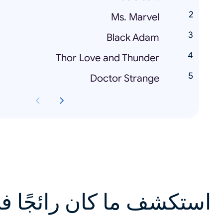
Ms. Marvel
Black Adam
Thor Love and Thunder
Doctor Strange
استكشف ما كان رائجًا ف