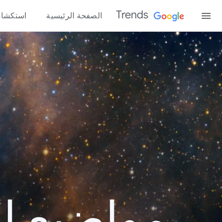
Trends
الصفحة الرئيسية
استكشا
مواضيع الب