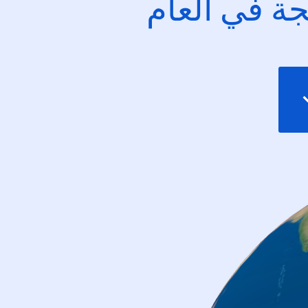
ئجة في العام