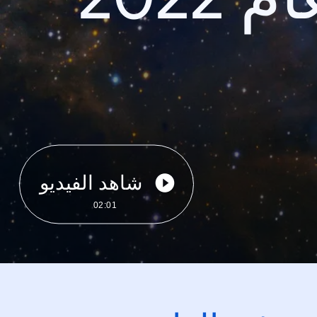
شاهد الفيديو
02:01