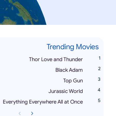
Trending Movies
Thor Love and Thunder
Black Adam
Top Gun
Jurassic World
Everything Everywhere All at Once