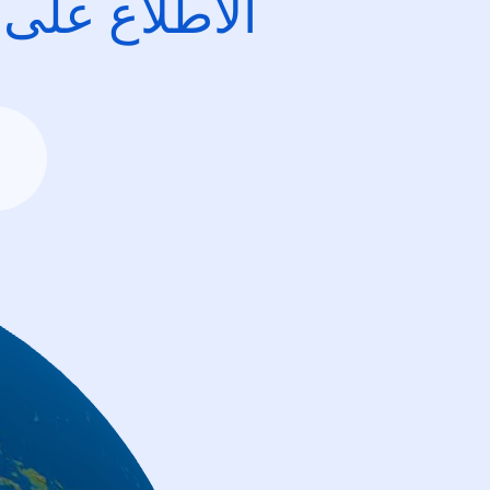
الاطِّلاع على