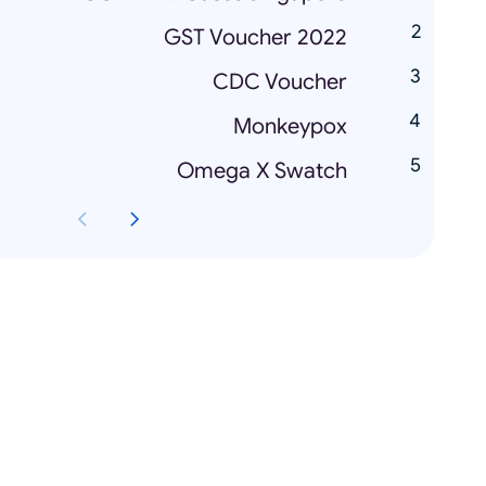
GST Voucher 2022
CDC Voucher
Monkeypox
Omega X Swatch