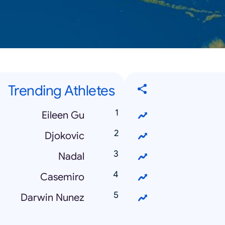
Trending Athletes
Eileen Gu
Djokovic
Nadal
Casemiro
Darwin Nunez