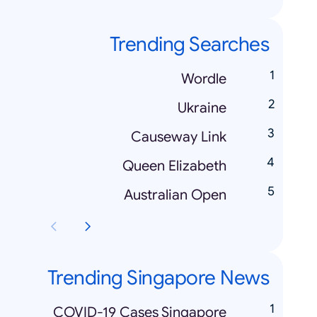
Trending Searches
Wordle
Ukraine
Causeway Link
Queen Elizabeth
Australian Open
Trending Singapore News
COVID-19 Cases Singapore