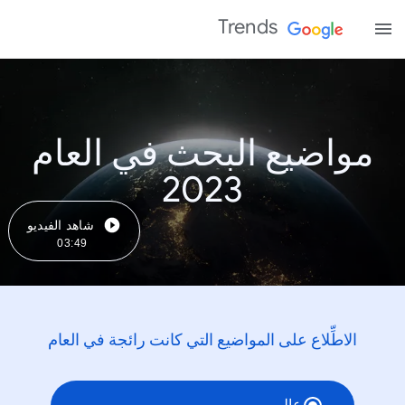
Trends
مواضيع البحث في العام
2023
شاهد الفيديو
03:49
الاطِّلاع على المواضيع التي كانت رائجة في العام