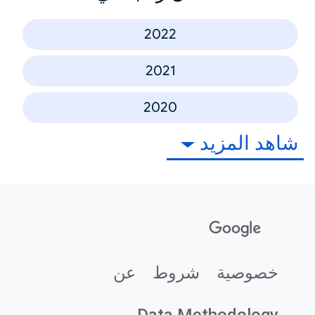
2022
2021
2020
شاهد المزيد
خصوصية
شروط
عن
Data Methodology