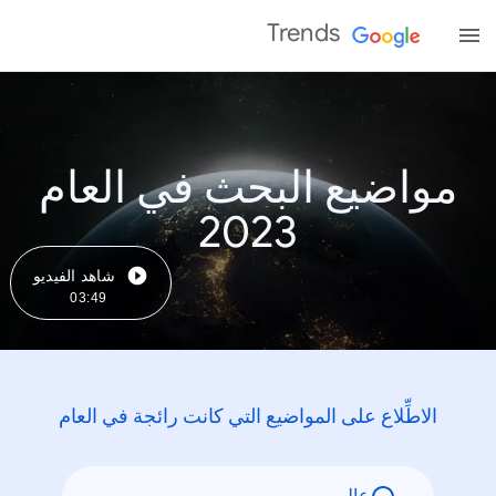
Trends
مواضيع البحث في العام
2023
شاهد الفيديو
03:49
الاطِّلاع على المواضيع التي كانت رائجة في العام