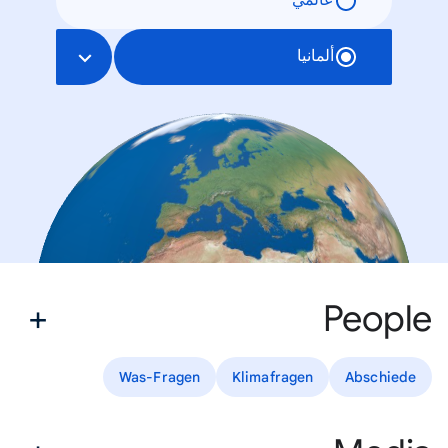
عالمي
ألمانيا
People
Was-Fragen
Klimafragen
Abschiede