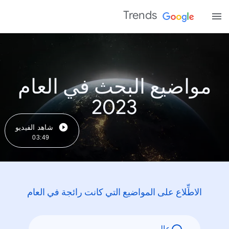
Trends
مواضيع البحث في العام
2023
شاهد الفيديو
03:49
الاطِّلاع على المواضيع التي كانت رائجة في العام