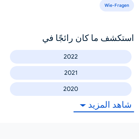
Wie-Fragen
استكشف ما كان رائجًا في
2022
2021
2020
شاهد المزيد