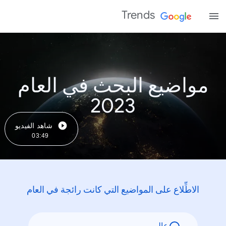
Trends
مواضيع البحث في العام
2023
شاهد الفيديو
03:49
الاطِّلاع على المواضيع التي كانت رائجة في العام