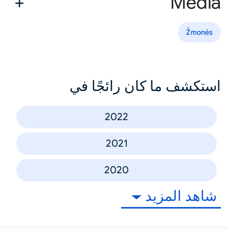
Media
Žmonės
استكشف ما كان رائجًا في
2022
2021
2020
شاهد المزيد