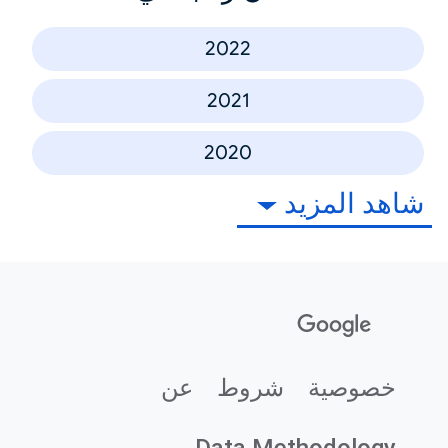
2022
2021
2020
شاهد المزيد
خصوصية
شروط
عن
Data Methodology