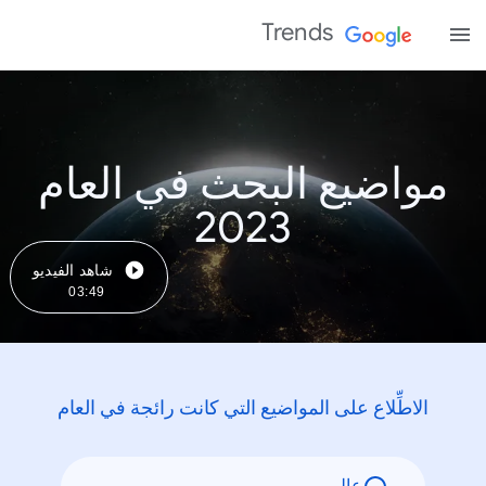
Trends
مواضيع البحث في العام
2023
شاهد الفيديو
03:49
الاطِّلاع على المواضيع التي كانت رائجة في العام