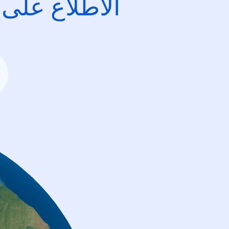
الاطِّلاع على