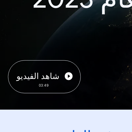
شاهد الفيديو
03:49