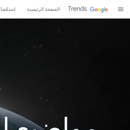
Trends
الصفحة الرئيسية
استكشا
مواضيع الب