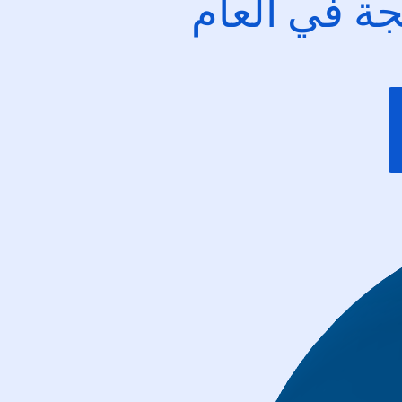
ئجة في العام