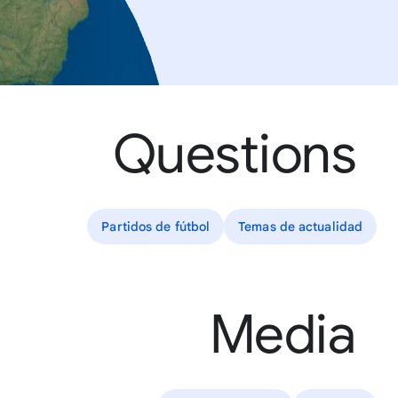
Questions
Partidos de fútbol
Temas de actualidad
Media