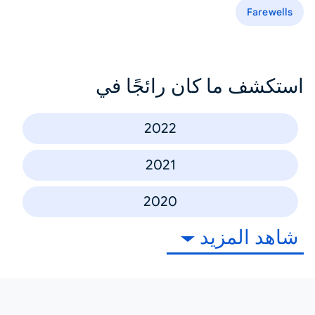
Farewells
استكشف ما كان رائجًا في
2022
2021
2020
شاهد المزيد