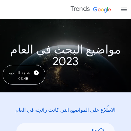
Trends
مواضيع البحث في العام
2023
شاهد الفيديو
03:49
الاطِّلاع على المواضيع التي كانت رائجة في العام