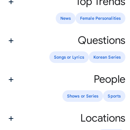
Top Trends
News
Female Personalities
Questions
Songs or Lyrics
Korean Series
People
Shows or Series
Sports
Locations