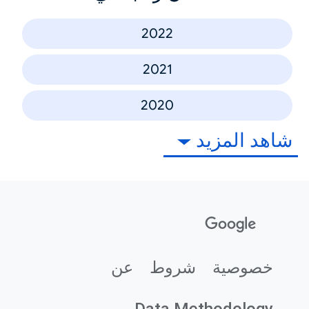
2022
2021
2020
شاهد المزيد
خصوصية
شروط
عن
Data Methodology