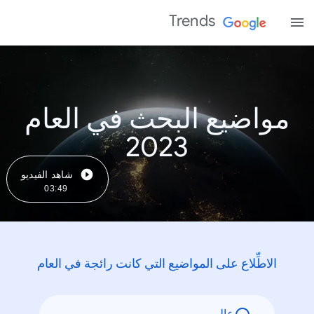
Trends
مواضيع البحث في العام
2023
شاهد الفيديو
03:49
الاطِّلاع على المواضيع التي كانت رائجة في العام