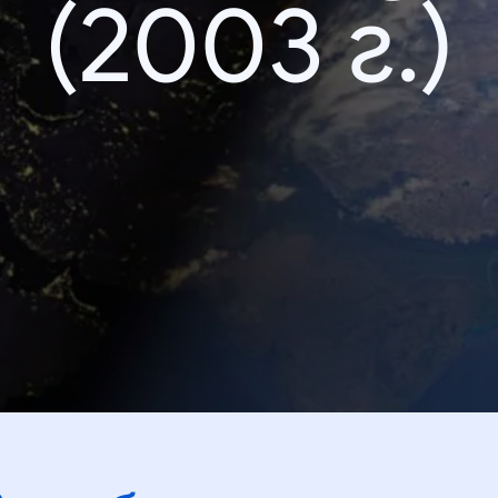
(2003 г.)