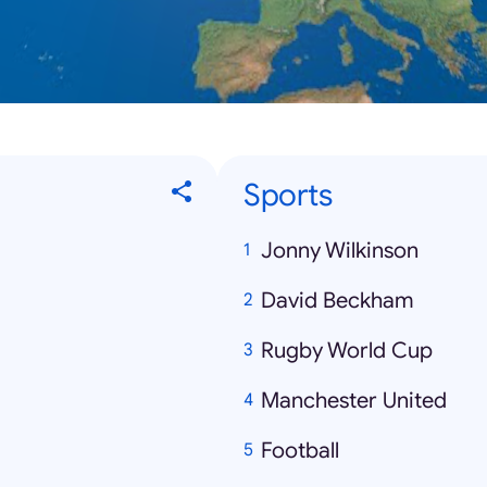
Sports
Jonny Wilkinson
David Beckham
Rugby World Cup
Manchester United
Football