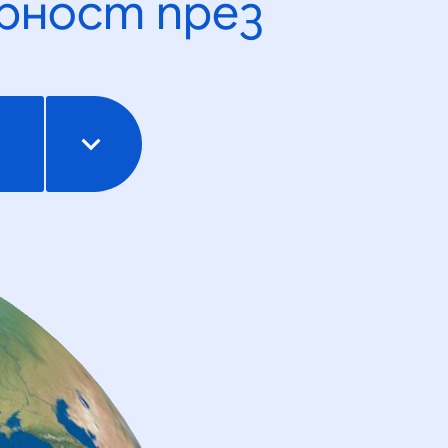
рност през