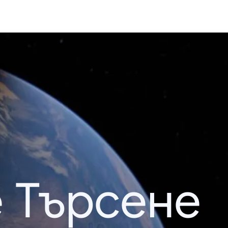
 Търсене