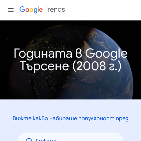
Trends
Годината в Google
Търсене (2008 г.)
Вижте какво набираше популярност през