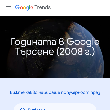
Trends
Годината в Google
Търсене (2008 г.)
Вижте какво набираше популярност през