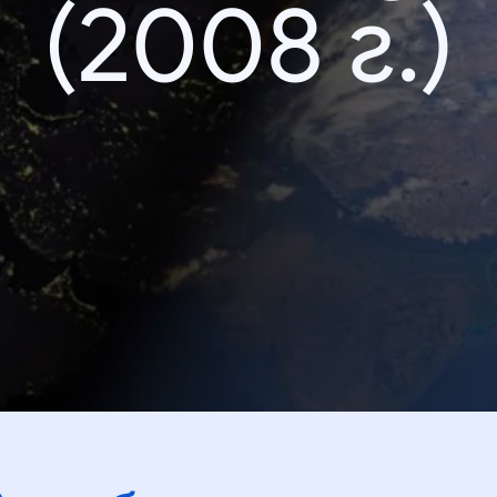
(2008 г.)