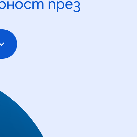
рност през