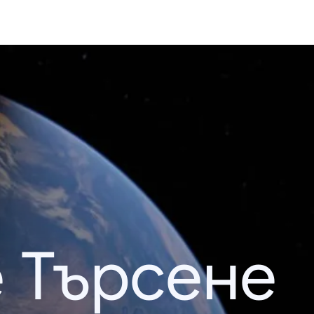
 Търсене