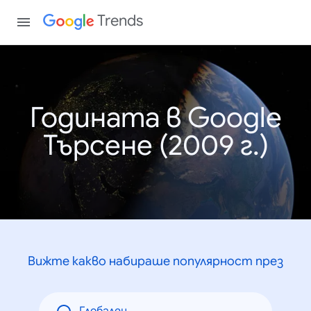
Trends
Годината в Google
Търсене (2009 г.)
Вижте какво набираше популярност през