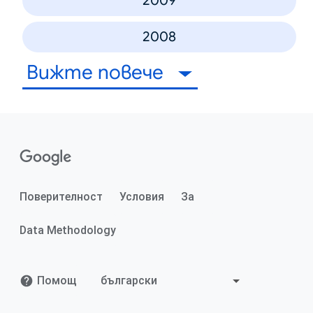
2009
2008
Вижте повече
Поверителност
Условия
За
Data Methodology
Помощ