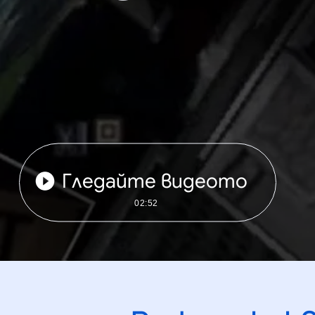
Гледайте видеото
02:52