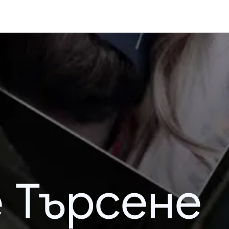
 Търсене