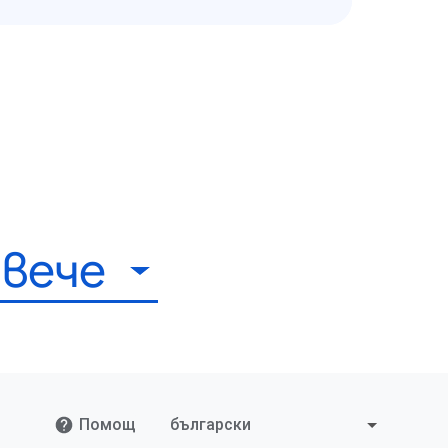
вече
Помощ