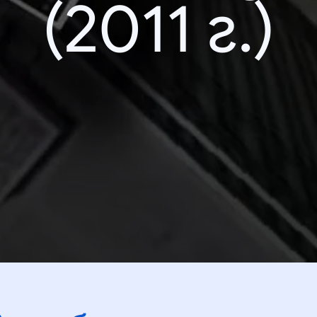
(2011 г.)