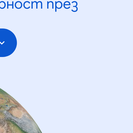
рност през