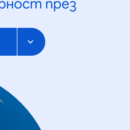
рност през