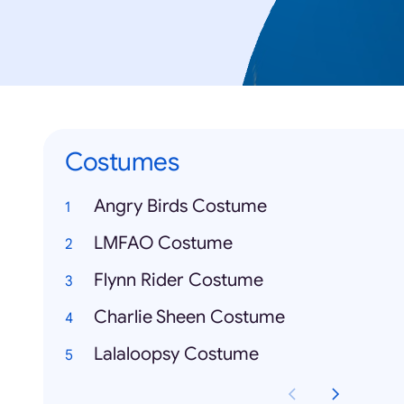
Costumes
Angry Birds Costume
LMFAO Costume
Flynn Rider Costume
Charlie Sheen Costume
Lalaloopsy Costume