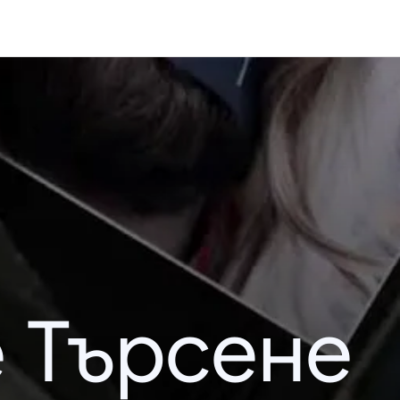
 Търсене