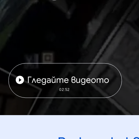
Гледайте видеото
02:52