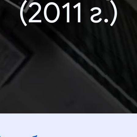
(2011 г.)