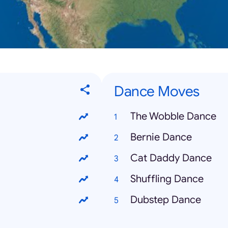
Dance Moves
The Wobble Dance
Bernie Dance
Cat Daddy Dance
Shuffling Dance
Dubstep Dance