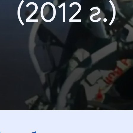
(2012 г.)