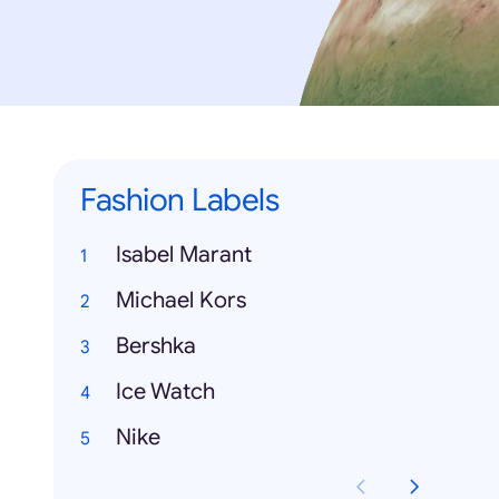
Fashion Labels
Isabel Marant
Michael Kors
Bershka
Ice Watch
Nike