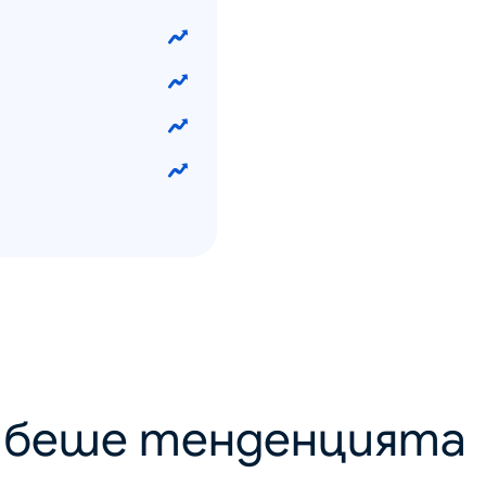
о беше тенденцията