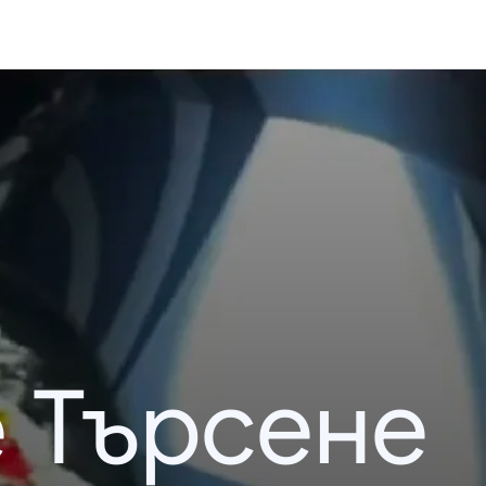
 Търсене