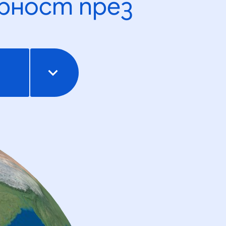
рност през