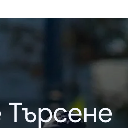
 Търсене