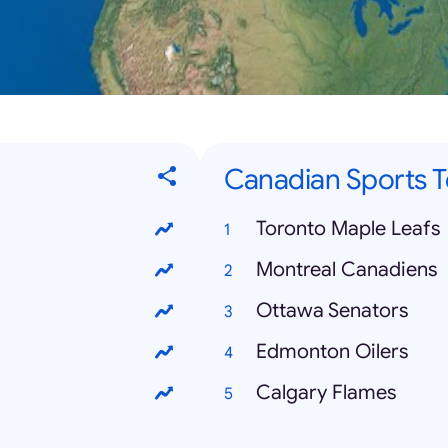
Canadian Sports 
Toronto Maple Leafs
Montreal Canadiens
Ottawa Senators
Edmonton Oilers
Calgary Flames