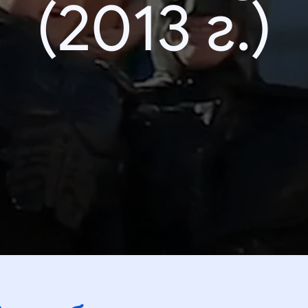
(2013 г.)