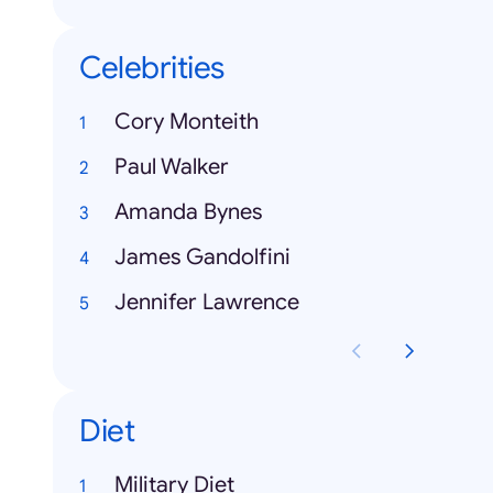
Celebrities
Cory Monteith
Paul Walker
Amanda Bynes
James Gandolfini
Jennifer Lawrence
Diet
Military Diet