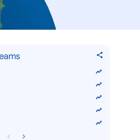
Teams