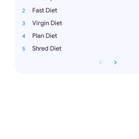
Fast Diet
Virgin Diet
Plan Diet
Shred Diet