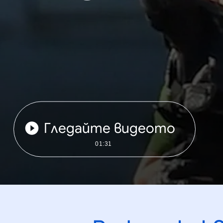
Гледайте видеото
01:31