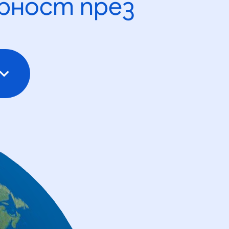
рност през