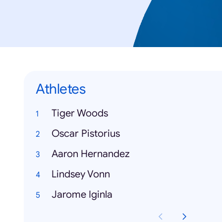
Athletes
Tiger Woods
Oscar Pistorius
Aaron Hernandez
Lindsey Vonn
Jarome Iginla