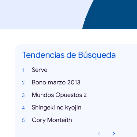
Tendencias de Búsqueda
Servel
Bono marzo 2013
Mundos Opuestos 2
Shingeki no kyojin
Cory Monteith