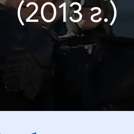
(2013 г.)