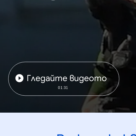
Гледайте видеото
01:31