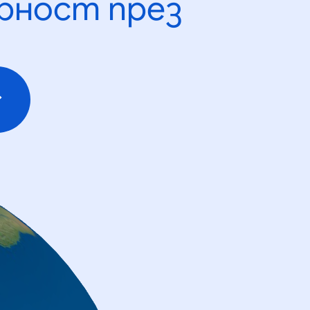
рност през