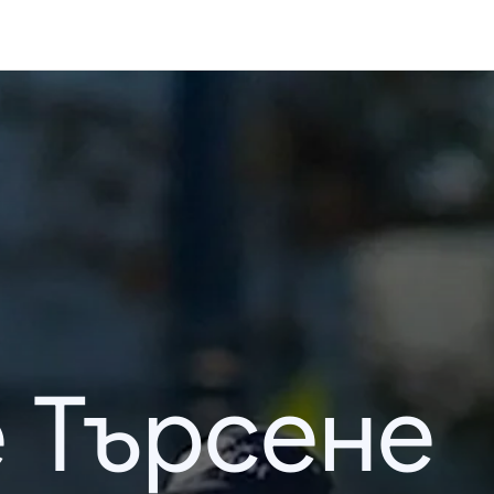
 Търсене