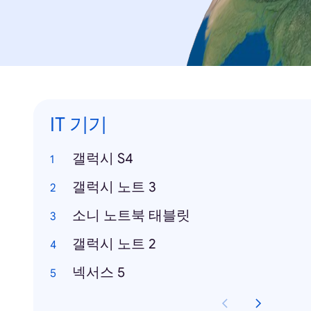
IT 기기
갤럭시 S4
갤럭시 노트 3
소니 노트북 태블릿
갤럭시 노트 2
넥서스 5