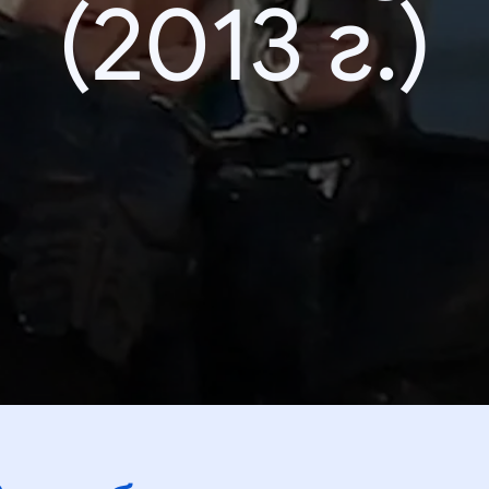
(2013 г.)