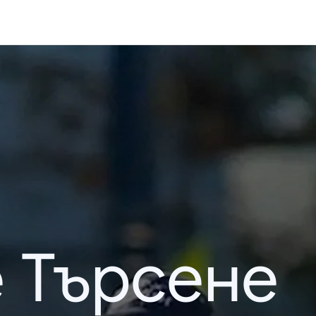
 Търсене