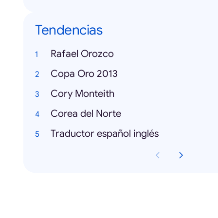
Tendencias
Rafael Orozco
Copa Oro 2013
Cory Monteith
Corea del Norte
Traductor español inglés