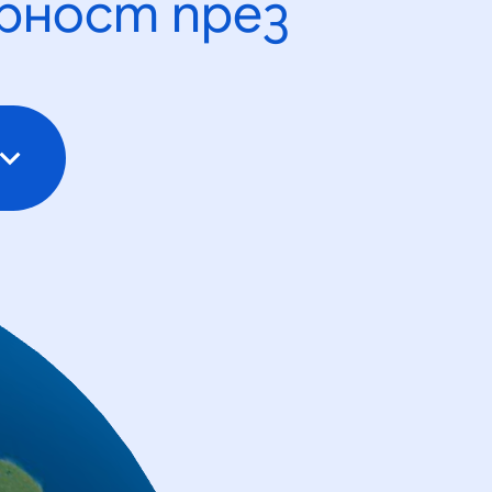
рност през