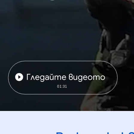
Гледайте видеото
01:31