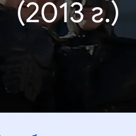
(2013 г.)