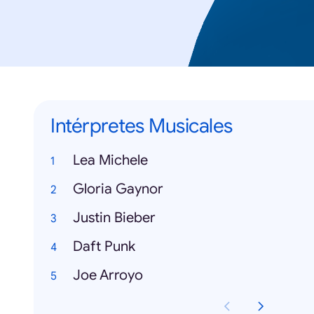
Intérpretes Musicales
Lea Michele
Gloria Gaynor
Justin Bieber
Daft Punk
Joe Arroyo