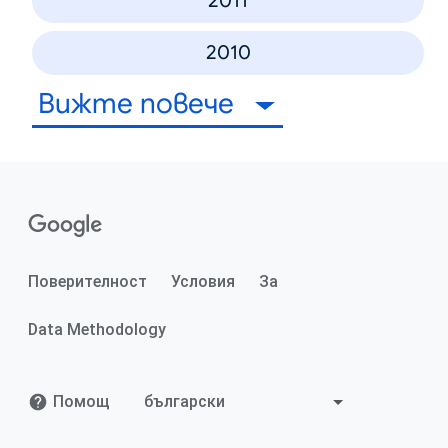
2011
2010
Вижте повече
Поверителност
Условия
За
Data Methodology
Помощ