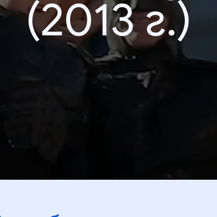
(2013 г.)