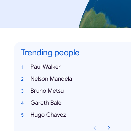
Trending people
Paul Walker
Nelson Mandela
Bruno Metsu
Gareth Bale
Hugo Chavez