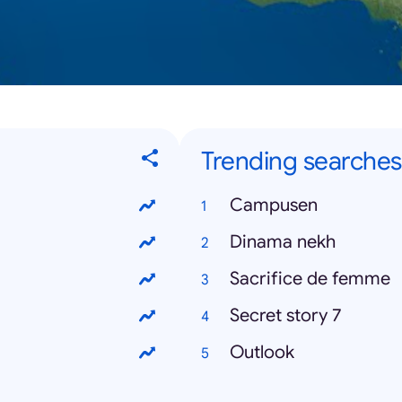
Trending searches
Campusen
Dinama nekh
Sacrifice de femme
Secret story 7
Outlook