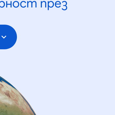
рност през