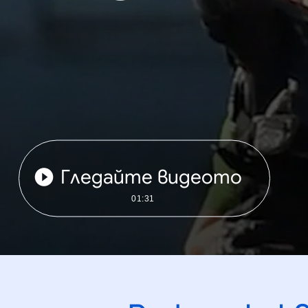
Гледайте видеото
01:31