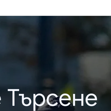
 Търсене