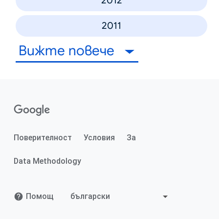
2012
2011
Вижте повече
Поверителност
Условия
За
Data Methodology
Помощ