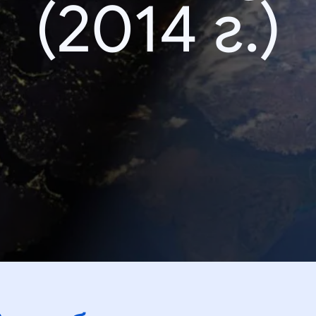
(2014 г.)