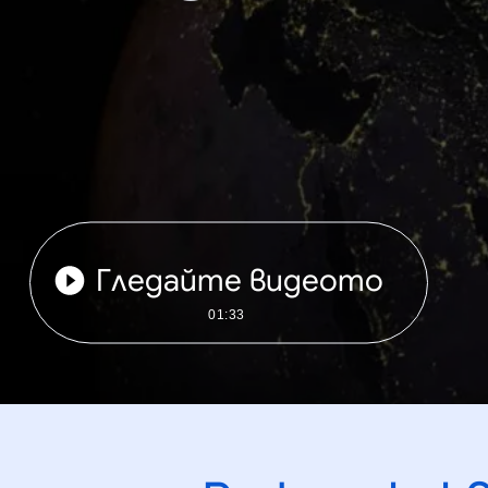
Гледайте видеото
01:33