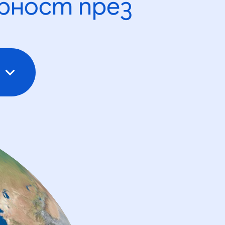
рност през