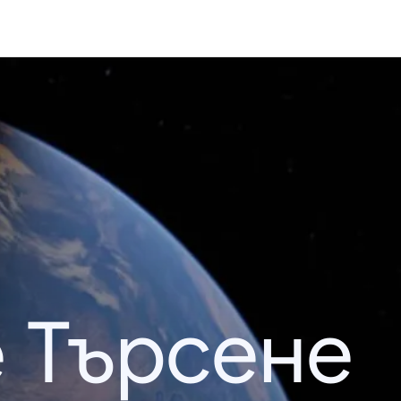
 Търсене