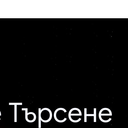
 Търсене