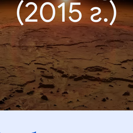
(2015 г.)