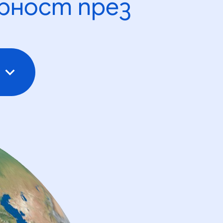
рност през