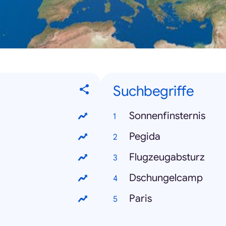
Suchbegriffe
Sonnenfinsternis
Pegida
Flugzeugabsturz
Dschungelcamp
Paris