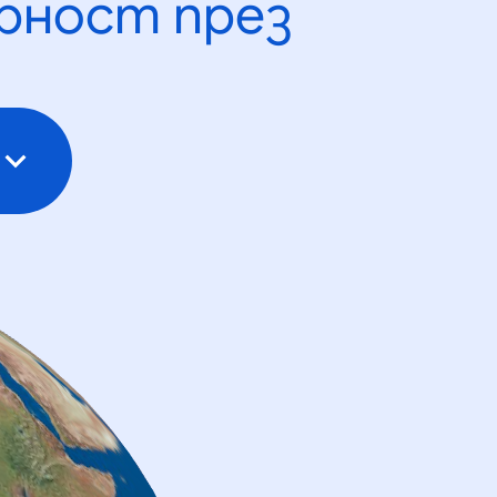
рност през