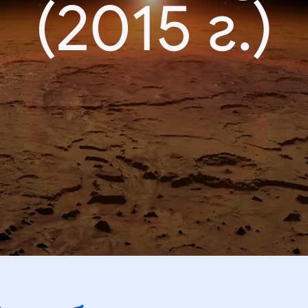
(2015 г.)