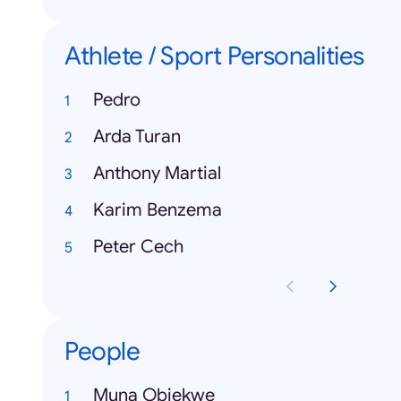
Athlete / Sport Personalities
Pedro
Arda Turan
Anthony Martial
Karim Benzema
Peter Cech
People
Muna Obiekwe