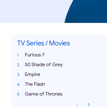
TV Series / Movies
Furious 7
50 Shade of Grey
Empire
The Flash
Game of Thrones