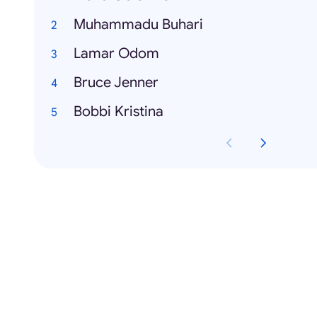
Muhammadu Buhari
Lamar Odom
Bruce Jenner
Bobbi Kristina