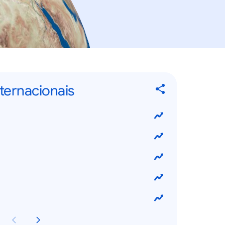
nternacionais