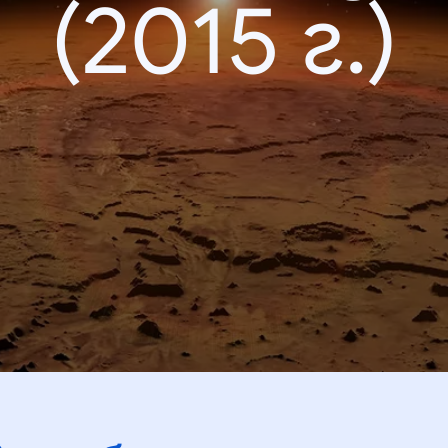
(2015 г.)