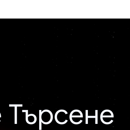
 Търсене