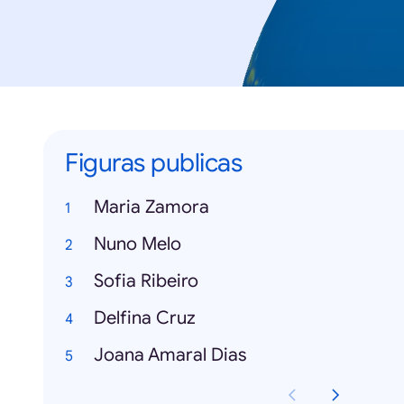
Figuras publicas
Maria Zamora
Nuno Melo
Sofia Ribeiro
Delfina Cruz
Joana Amaral Dias