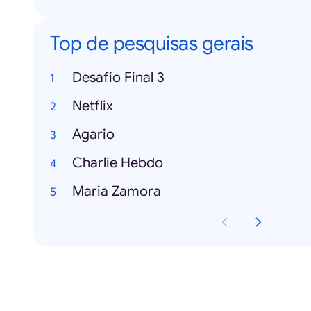
Top de pesquisas gerais
Desafio Final 3
Netflix
Agario
Charlie Hebdo
Maria Zamora