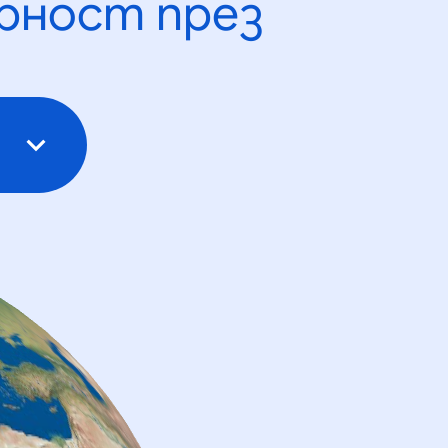
рност през