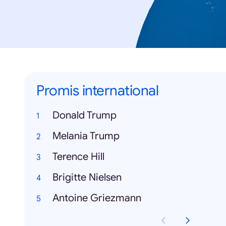
Promis international
Donald Trump
Melania Trump
Terence Hill
Brigitte Nielsen
Antoine Griezmann