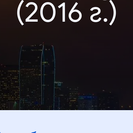
(2016 г.)