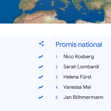
Promis national
Nico Rosberg
Sarah Lombardi
Helena Fürst
Vanessa Mai
Jan Böhmermann