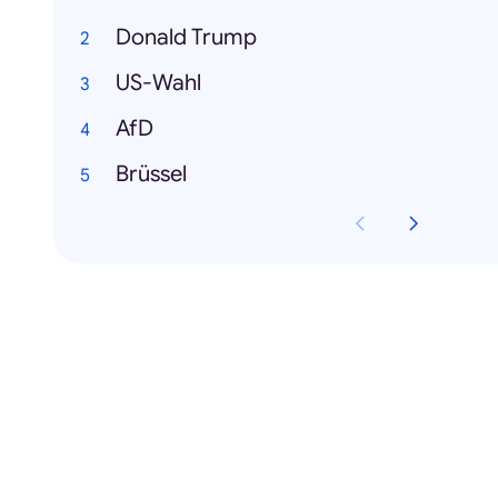
Donald Trump
US-Wahl
AfD
Brüssel