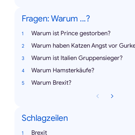
Fragen: Warum ...?
Warum ist Prince gestorben?
Warum haben Katzen Angst vor Gurk
Warum ist Italien Gruppensieger?
Warum Hamsterkäufe?
Warum Brexit?
Schlagzeilen
Brexit