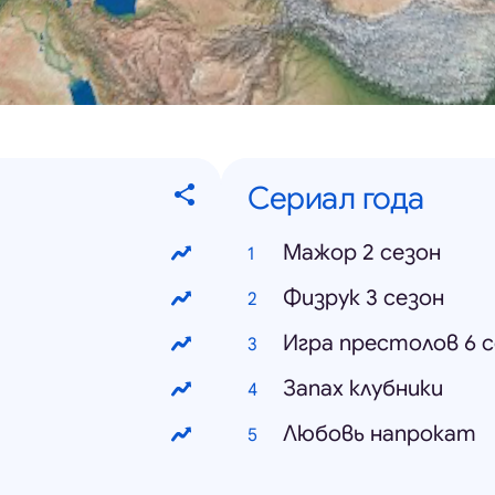
Сериал года
Мажор 2 сезон
Физрук 3 сезон
Игра престолов 6 
Запах клубники
Любовь напрокат