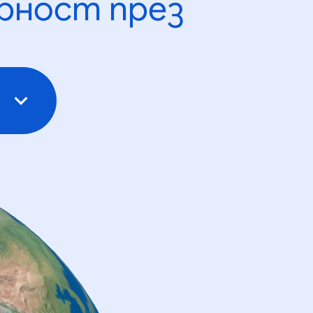
рност през