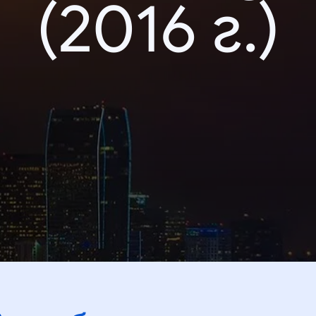
(2016 г.)