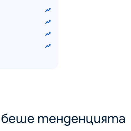
о беше тенденцията