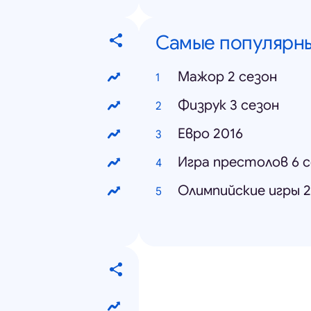
Самые популярн
Мажор 2 сезон
Физрук 3 сезон
Евро 2016
Игра престолов 6 
Олимпийские игры 2