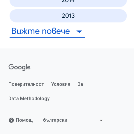
2014
2013
Вижте повече
Поверителност
Условия
За
Data Methodology
Помощ