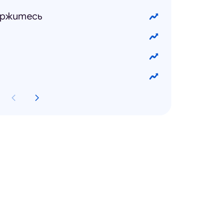
держитесь