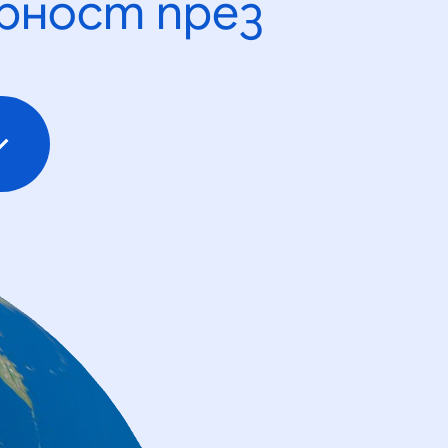
рност през