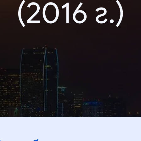
(2016 г.)