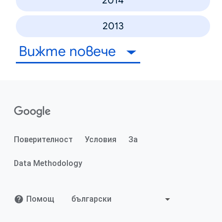
2014
2013
Вижте повече
Поверителност
Условия
За
Data Methodology
Помощ